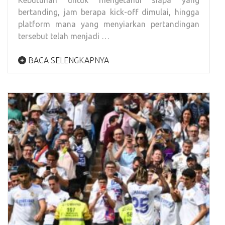
bertanding, jam berapa kick-off dimulai, hingga
platform mana yang menyiarkan pertandingan
tersebut telah menjadi …
BACA SELENGKAPNYA