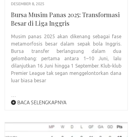
DESEMBER 8, 2025
Bursa Musim Panas 2025: Transformasi
Besar di Liga Inggris
Musim panas 2025 akan dikenang sebagai fase
metamorfosis besar dalam sepak bola Inggris.
Bursa transfer berlangsung dalam dua
gelombang: pertama antara 1–10 Juni, lalu
dilanjutkan 16 Juni hingga 1 September. Klub-klub
Premier League tak segan menggelontorkan dana
luar biasa besar
…
BACA SELENGKAPNYA