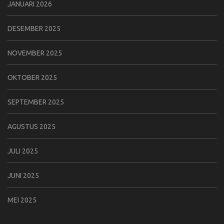
JANUARI 2026
DESEMBER 2025
NOVEMBER 2025
OKTOBER 2025
SEPTEMBER 2025
AGUSTUS 2025
JULI 2025
JUNI 2025
MEI 2025