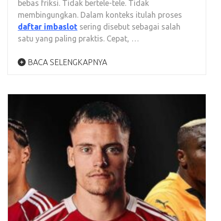
bebas friksi. Tidak bertele-tele. Tidak
membingungkan. Dalam konteks itulah proses
daftar imbaslot
sering disebut sebagai salah
satu yang paling praktis. Cepat, …
BACA SELENGKAPNYA