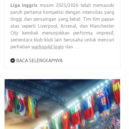
Liga Inggris
musim 2025/2026 telah memasuki
paruh pertama kompetisi dengan intensitas yang
tinggi dan persaingan yang ketat. Tim-tim papan
atas seperti Liverpool, Arsenal, dan Manchester
City kembali menunjukkan performa impresif,
sementara klub-klub lain berusaha untuk mencuri
perhatian
warkop4d login
dan …
BACA SELENGKAPNYA