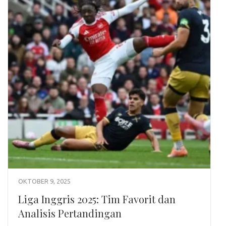
OKTOBER 9, 2025
Liga Inggris 2025: Tim Favorit dan
Analisis Pertandingan