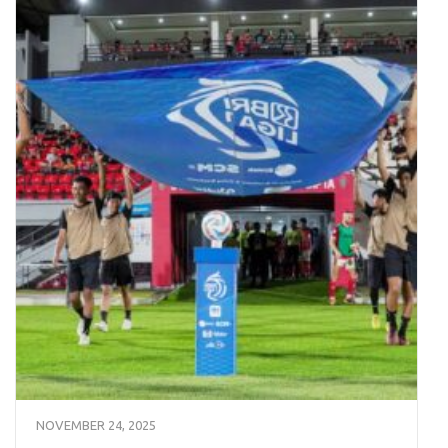
NOVEMBER 24, 2025