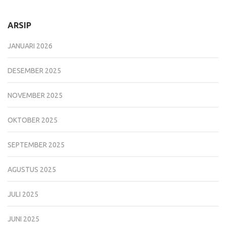
ARSIP
JANUARI 2026
DESEMBER 2025
NOVEMBER 2025
OKTOBER 2025
SEPTEMBER 2025
AGUSTUS 2025
JULI 2025
JUNI 2025