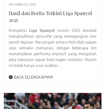
OKTOBER 22, 2025
Hasil dan Berita Terkini Liga Spanyol
2025
Kompetisi
Liga Spanyol
musim 2025 kembali
menghadirkan atmosfer yang menegangkan dan
penuh kejutan. Persaingan antara klub-klub papan
atas semakin memanas, dengan beberapa tim
menampilkan performa impresif yang mengubah
peta kekuatan sepak bola negeri matador. Musim
ini tidak hanya soal rivalitas …
BACA SELENGKAPNYA