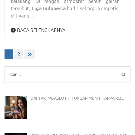
belakang. Di tengah atmosfer penuh gairah
tersebut,
Liga Indonesia
hadir sebagai kompetisi
elit yang …
BACA SELENGKAPNYA
Paginasi
1
2
pos
Cari
untuk:
DAFTAR IMBASLOT HITUNGAN MENIT TANPA RIBET