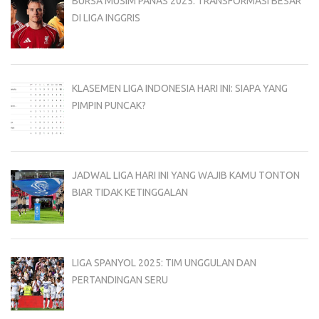
BURSA MUSIM PANAS 2025: TRANSFORMASI BESAR
DI LIGA INGGRIS
KLASEMEN LIGA INDONESIA HARI INI: SIAPA YANG
PIMPIN PUNCAK?
JADWAL LIGA HARI INI YANG WAJIB KAMU TONTON
BIAR TIDAK KETINGGALAN
LIGA SPANYOL 2025: TIM UNGGULAN DAN
PERTANDINGAN SERU