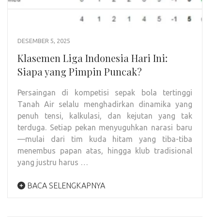
DESEMBER 5, 2025
Klasemen Liga Indonesia Hari Ini:
Siapa yang Pimpin Puncak?
Persaingan di kompetisi sepak bola tertinggi
Tanah Air selalu menghadirkan dinamika yang
penuh tensi, kalkulasi, dan kejutan yang tak
terduga. Setiap pekan menyuguhkan narasi baru
—mulai dari tim kuda hitam yang tiba-tiba
menembus papan atas, hingga klub tradisional
yang justru harus …
BACA SELENGKAPNYA