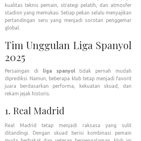
kualitas teknis pemain, strategi pelatih, dan atmosfer
stadion yang memukau. Setiap pekan selalu menyajikan
pertandingan seru yang menjadi sorotan penggemar
global.
Tim Unggulan Liga Spanyol
2025
Persaingan di
liga spanyol
tidak pernah mudah
diprediksi. Namun, beberapa klub tetap menjadi favorit
juara berdasarkan performa, kekuatan skuad, dan
rekam jejak historis.
1. Real Madrid
Real Madrid tetap menjadi raksasa yang sulit
ditandingi. Dengan skuad berisi kombinasi pemain
muda berbakat dan veteran berpengalaman, klub ini