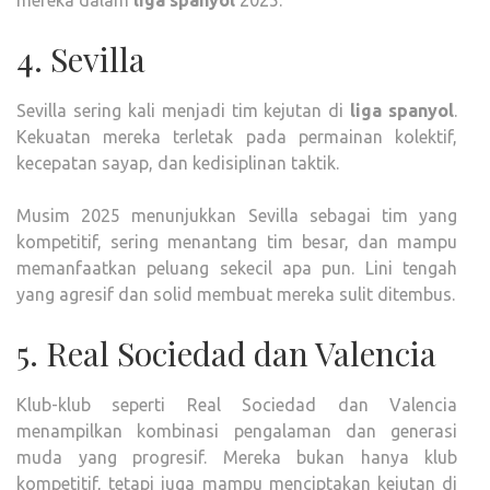
mereka dalam
liga spanyol
2025.
4. Sevilla
Sevilla sering kali menjadi tim kejutan di
liga spanyol
.
Kekuatan mereka terletak pada permainan kolektif,
kecepatan sayap, dan kedisiplinan taktik.
Musim 2025 menunjukkan Sevilla sebagai tim yang
kompetitif, sering menantang tim besar, dan mampu
memanfaatkan peluang sekecil apa pun. Lini tengah
yang agresif dan solid membuat mereka sulit ditembus.
5. Real Sociedad dan Valencia
Klub-klub seperti Real Sociedad dan Valencia
menampilkan kombinasi pengalaman dan generasi
muda yang progresif. Mereka bukan hanya klub
kompetitif, tetapi juga mampu menciptakan kejutan di