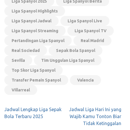
Liga Spanyol 2025
Liga Spanyol Berita
Liga Spanyol Highlights
Liga Spanyol Jadwal
Liga Spanyol Live
Liga Spanyol Streaming
Liga Spanyol TV
Pertandingan Liga Spanyol
Real Madrid
Real Sociedad
Sepak Bola Spanyol
Sevilla
Tim Unggulan Liga Spanyol
Top Skor Liga Spanyol
Transfer Pemain Spanyol
Valencia
Villarreal
Navigasi
Jadwal Lengkap Liga Sepak
Jadwal Liga Hari Ini yang
pos
Bola Terbaru 2025
Wajib Kamu Tonton Biar
Tidak Ketinggalan