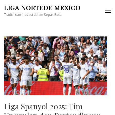
Lompat
LIGA NORTEDE MEXICO
ke
Tradisi dan Inovasi dalam Sepak Bola
konten
(Tekan
Enter)
Liga Spanyol 2025: Tim