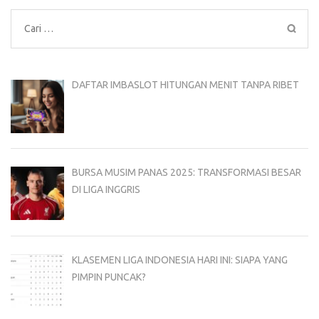
Cari
untuk:
DAFTAR IMBASLOT HITUNGAN MENIT TANPA RIBET
BURSA MUSIM PANAS 2025: TRANSFORMASI BESAR
DI LIGA INGGRIS
KLASEMEN LIGA INDONESIA HARI INI: SIAPA YANG
PIMPIN PUNCAK?