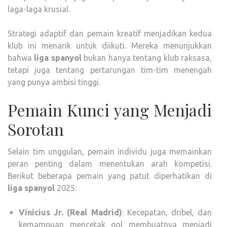
laga-laga krusial.
Strategi adaptif dan pemain kreatif menjadikan kedua
klub ini menarik untuk diikuti. Mereka menunjukkan
bahwa
liga spanyol
bukan hanya tentang klub raksasa,
tetapi juga tentang pertarungan tim-tim menengah
yang punya ambisi tinggi.
Pemain Kunci yang Menjadi
Sorotan
Selain tim unggulan, pemain individu juga memainkan
peran penting dalam menentukan arah kompetisi.
Berikut beberapa pemain yang patut diperhatikan di
liga spanyol
2025:
Vinicius Jr. (Real Madrid)
: Kecepatan, dribel, dan
kemampuan mencetak gol membuatnya menjadi