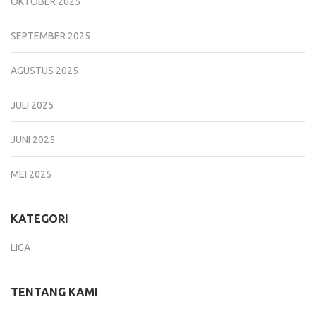
OKTOBER 2025
SEPTEMBER 2025
AGUSTUS 2025
JULI 2025
JUNI 2025
MEI 2025
KATEGORI
LIGA
TENTANG KAMI