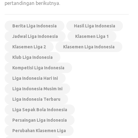
pertandingan berikutnya.
Berita Liga Indonesia
Hasil Liga Indonesia
Jadwal Liga Indonesia
Klasemen Liga 1
Klasemen Liga 2
Klasemen Liga Indonesia
Klub Liga Indonesia
Kompetisi Liga Indonesia
Liga Indonesia Hari Ini
Liga Indonesia Musim Ini
Liga Indonesia Terbaru
Liga Sepak Bola Indonesia
Persaingan Liga Indonesia
Perubahan Klasemen Liga