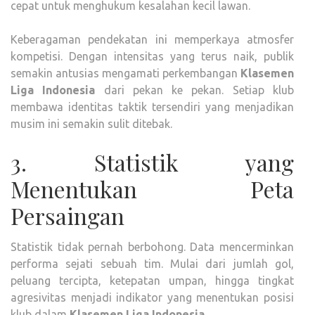
cepat untuk menghukum kesalahan kecil lawan.
Keberagaman pendekatan ini memperkaya atmosfer
kompetisi. Dengan intensitas yang terus naik, publik
semakin antusias mengamati perkembangan
Klasemen
Liga Indonesia
dari pekan ke pekan. Setiap klub
membawa identitas taktik tersendiri yang menjadikan
musim ini semakin sulit ditebak.
3. Statistik yang
Menentukan Peta
Persaingan
Statistik tidak pernah berbohong. Data mencerminkan
performa sejati sebuah tim. Mulai dari jumlah gol,
peluang tercipta, ketepatan umpan, hingga tingkat
agresivitas menjadi indikator yang menentukan posisi
klub dalam
Klasemen Liga Indonesia
.