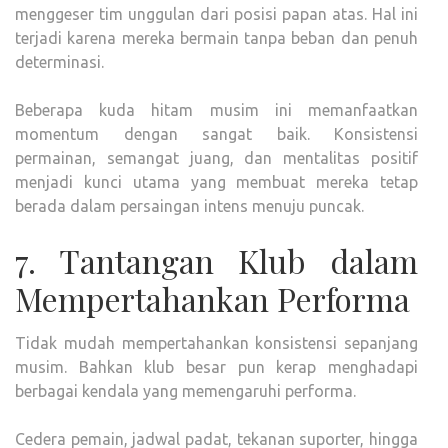
menggeser tim unggulan dari posisi papan atas. Hal ini
terjadi karena mereka bermain tanpa beban dan penuh
determinasi.
Beberapa kuda hitam musim ini memanfaatkan
momentum dengan sangat baik. Konsistensi
permainan, semangat juang, dan mentalitas positif
menjadi kunci utama yang membuat mereka tetap
berada dalam persaingan intens menuju puncak.
7. Tantangan Klub dalam
Mempertahankan Performa
Tidak mudah mempertahankan konsistensi sepanjang
musim. Bahkan klub besar pun kerap menghadapi
berbagai kendala yang memengaruhi performa.
Cedera pemain, jadwal padat, tekanan suporter, hingga