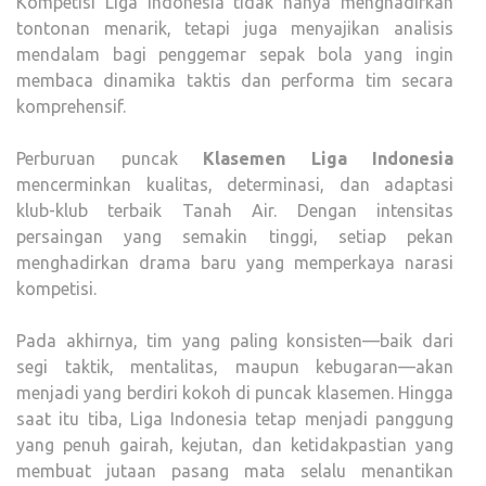
Kompetisi Liga Indonesia tidak hanya menghadirkan
tontonan menarik, tetapi juga menyajikan analisis
mendalam bagi penggemar sepak bola yang ingin
membaca dinamika taktis dan performa tim secara
komprehensif.
Perburuan puncak
Klasemen Liga Indonesia
mencerminkan kualitas, determinasi, dan adaptasi
klub-klub terbaik Tanah Air. Dengan intensitas
persaingan yang semakin tinggi, setiap pekan
menghadirkan drama baru yang memperkaya narasi
kompetisi.
Pada akhirnya, tim yang paling konsisten—baik dari
segi taktik, mentalitas, maupun kebugaran—akan
menjadi yang berdiri kokoh di puncak klasemen. Hingga
saat itu tiba, Liga Indonesia tetap menjadi panggung
yang penuh gairah, kejutan, dan ketidakpastian yang
membuat jutaan pasang mata selalu menantikan