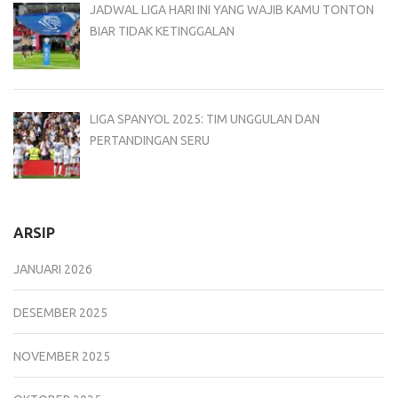
JADWAL LIGA HARI INI YANG WAJIB KAMU TONTON
BIAR TIDAK KETINGGALAN
LIGA SPANYOL 2025: TIM UNGGULAN DAN
PERTANDINGAN SERU
ARSIP
JANUARI 2026
DESEMBER 2025
NOVEMBER 2025