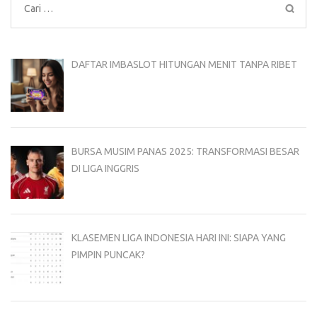
Cari
untuk:
DAFTAR IMBASLOT HITUNGAN MENIT TANPA RIBET
BURSA MUSIM PANAS 2025: TRANSFORMASI BESAR
DI LIGA INGGRIS
KLASEMEN LIGA INDONESIA HARI INI: SIAPA YANG
PIMPIN PUNCAK?