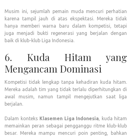
Musim ini, sejumlah pemain muda mencuri perhatian
karena tampil jauh di atas ekspektasi. Mereka tidak
hanya memberi warna baru dalam kompetisi, tetapi
juga menjadi bukti regenerasi yang berjalan dengan
baik di klub-klub Liga Indonesia.
6. Kuda Hitam yang
Mengancam Dominasi
Kompetisi tidak lengkap tanpa kehadiran kuda hitam.
Mereka adalah tim yang tidak terlalu diperhitungkan di
awal musim, namun tampil mengejutkan saat liga
berjalan.
Dalam konteks
Klasemen Liga Indonesia
, kuda hitam
memainkan peran sebagai pengganggu ritme klub-klub
besar. Mereka mampu mencuri poin penting, bahkan