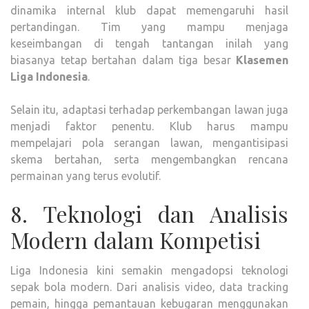
dinamika internal klub dapat memengaruhi hasil
pertandingan. Tim yang mampu menjaga
keseimbangan di tengah tantangan inilah yang
biasanya tetap bertahan dalam tiga besar
Klasemen
Liga Indonesia
.
Selain itu, adaptasi terhadap perkembangan lawan juga
menjadi faktor penentu. Klub harus mampu
mempelajari pola serangan lawan, mengantisipasi
skema bertahan, serta mengembangkan rencana
permainan yang terus evolutif.
8. Teknologi dan Analisis
Modern dalam Kompetisi
Liga Indonesia kini semakin mengadopsi teknologi
sepak bola modern. Dari analisis video, data tracking
pemain, hingga pemantauan kebugaran menggunakan