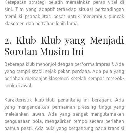
Ketepatan strategi pelatih memainkan peran vital di
sini. Tim yang adaptif terhadap situasi pertandingan
memiliki probabilitas besar untuk menembus puncak
klasemen dan bertahan lebih lama.
2. Klub-Klub yang Menjadi
Sorotan Musim Ini
Beberapa klub menonjol dengan performa impresif. Ada
yang tampil stabil sejak pekan perdana. Ada pula yang
perlahan memanjat klasemen setelah sempat terseok-
seok di awal.
Karakteristik klub-klub penantang ini beragam. Ada
yang mengandalkan permainan pressing tinggi yang
melelahkan lawan. Ada yang sangat mengutamakan
penguasaan bola, mengalirkan tempo secara perlahan
namun pasti. Ada pula yang bergantung pada transisi