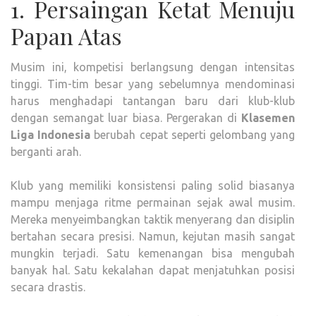
1. Persaingan Ketat Menuju
Papan Atas
Musim ini, kompetisi berlangsung dengan intensitas
tinggi. Tim-tim besar yang sebelumnya mendominasi
harus menghadapi tantangan baru dari klub-klub
dengan semangat luar biasa. Pergerakan di
Klasemen
Liga Indonesia
berubah cepat seperti gelombang yang
berganti arah.
Klub yang memiliki konsistensi paling solid biasanya
mampu menjaga ritme permainan sejak awal musim.
Mereka menyeimbangkan taktik menyerang dan disiplin
bertahan secara presisi. Namun, kejutan masih sangat
mungkin terjadi. Satu kemenangan bisa mengubah
banyak hal. Satu kekalahan dapat menjatuhkan posisi
secara drastis.