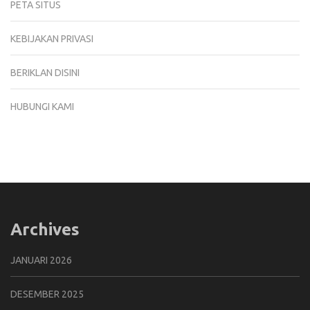
PETA SITUS
KEBIJAKAN PRIVASI
BERIKLAN DISINI
HUBUNGI KAMI
Archives
JANUARI 2026
DESEMBER 2025