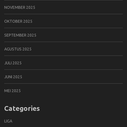
NOVEMBER 2025
OKTOBER 2025
SEPTEMBER 2025
AGUSTUS 2025
JULI 2025
JUNI 2025
MEI 2025
Categories
LIGA