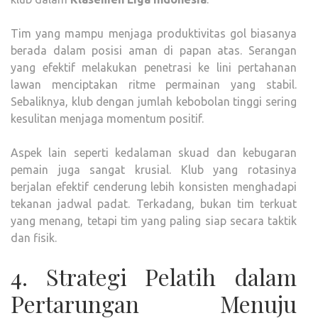
Tim yang mampu menjaga produktivitas gol biasanya
berada dalam posisi aman di papan atas. Serangan
yang efektif melakukan penetrasi ke lini pertahanan
lawan menciptakan ritme permainan yang stabil.
Sebaliknya, klub dengan jumlah kebobolan tinggi sering
kesulitan menjaga momentum positif.
Aspek lain seperti kedalaman skuad dan kebugaran
pemain juga sangat krusial. Klub yang rotasinya
berjalan efektif cenderung lebih konsisten menghadapi
tekanan jadwal padat. Terkadang, bukan tim terkuat
yang menang, tetapi tim yang paling siap secara taktik
dan fisik.
4. Strategi Pelatih dalam
Pertarungan Menuju