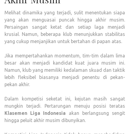
Melihat dinamika yang terjadi, sulit menentukan siapa
yang akan menguasai puncak hingga akhir musim.
Persaingan sangat ketat dan setiap laga menjadi
krusial. Namun, beberapa klub menunjukkan stabilitas
yang cukup menjanjikan untuk bertahan di papan atas.
Jika mempertahankan momentum, tim-tim dalam lima
besar akan menjadi kandidat kuat juara musim ini.
Namun, klub yang memiliki kedalaman skuad dan taktik
lebih fleksibel biasanya menjadi penentu di pekan-
pekan akhir.
Dalam kompetisi seketat ini, kejutan masih sangat
mungkin terjadi. Pertarungan menuju posisi teratas
Klasemen Liga Indonesia
akan berlangsung sengit
hingga peluit akhir musim dibunyikan.