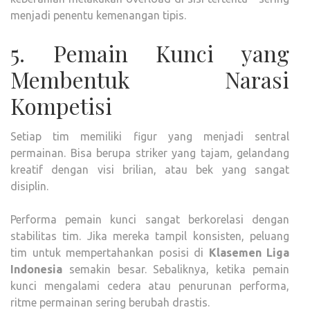
menjadi penentu kemenangan tipis.
5. Pemain Kunci yang
Membentuk Narasi
Kompetisi
Setiap tim memiliki figur yang menjadi sentral
permainan. Bisa berupa striker yang tajam, gelandang
kreatif dengan visi brilian, atau bek yang sangat
disiplin.
Performa pemain kunci sangat berkorelasi dengan
stabilitas tim. Jika mereka tampil konsisten, peluang
tim untuk mempertahankan posisi di
Klasemen Liga
Indonesia
semakin besar. Sebaliknya, ketika pemain
kunci mengalami cedera atau penurunan performa,
ritme permainan sering berubah drastis.