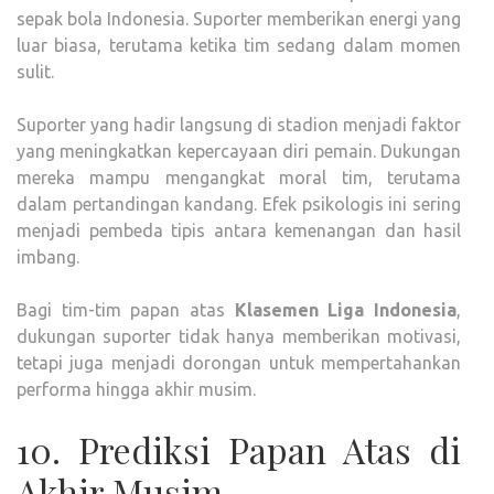
sepak bola Indonesia. Suporter memberikan energi yang
luar biasa, terutama ketika tim sedang dalam momen
sulit.
Suporter yang hadir langsung di stadion menjadi faktor
yang meningkatkan kepercayaan diri pemain. Dukungan
mereka mampu mengangkat moral tim, terutama
dalam pertandingan kandang. Efek psikologis ini sering
menjadi pembeda tipis antara kemenangan dan hasil
imbang.
Bagi tim-tim papan atas
Klasemen Liga Indonesia
,
dukungan suporter tidak hanya memberikan motivasi,
tetapi juga menjadi dorongan untuk mempertahankan
performa hingga akhir musim.
10. Prediksi Papan Atas di
Akhir Musim