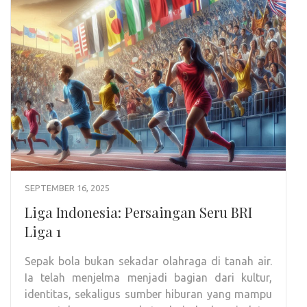
SEPTEMBER 16, 2025
Liga Indonesia: Persaingan Seru BRI
Liga 1
Sepak bola bukan sekadar olahraga di tanah air.
Ia telah menjelma menjadi bagian dari kultur,
identitas, sekaligus sumber hiburan yang mampu