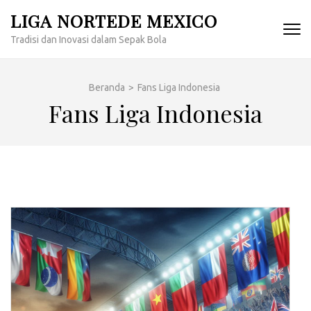
Lompat
LIGA NORTEDE MEXICO
ke
Tradisi dan Inovasi dalam Sepak Bola
konten
(Tekan
Enter)
Beranda
>
Fans Liga Indonesia
Fans Liga Indonesia