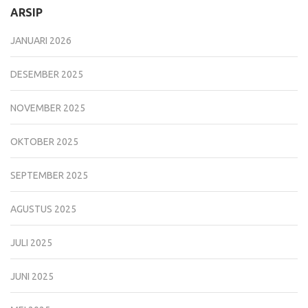
ARSIP
JANUARI 2026
DESEMBER 2025
NOVEMBER 2025
OKTOBER 2025
SEPTEMBER 2025
AGUSTUS 2025
JULI 2025
JUNI 2025