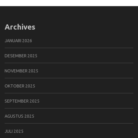
Archives
JANUARI 2026
DESEMBER 2025
NOVEMBER 2025
OKTOBER 2025
SEPTEMBER 2025
AGUSTUS 2025
JULI 2025