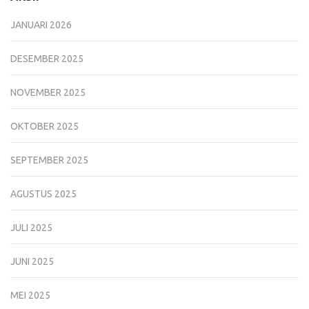
JANUARI 2026
DESEMBER 2025
NOVEMBER 2025
OKTOBER 2025
SEPTEMBER 2025
AGUSTUS 2025
JULI 2025
JUNI 2025
MEI 2025