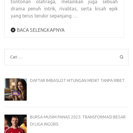
tontonan olahraga, melainkan juga sebuah
drama penuh intrik, rivalitas, serta kisah epik
yang terus terukir sepanjang …
BACA SELENGKAPNYA
Cari
untuk:
DAFTAR IMBASLOT HITUNGAN MENIT TANPA RIBET
BURSA MUSIM PANAS 2025: TRANSFORMASI BESAR
DI LIGA INGGRIS