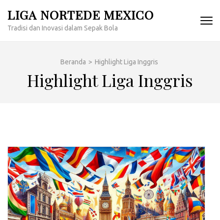
Lompat
LIGA NORTEDE MEXICO
ke
Tradisi dan Inovasi dalam Sepak Bola
konten
(Tekan
Enter)
Beranda
>
Highlight Liga Inggris
Highlight Liga Inggris