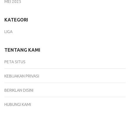
MEI 2025
KATEGORI
LIGA
TENTANG KAMI
PETA SITUS
KEBIJAKAN PRIVASI
BERIKLAN DISINI
HUBUNGI KAMI