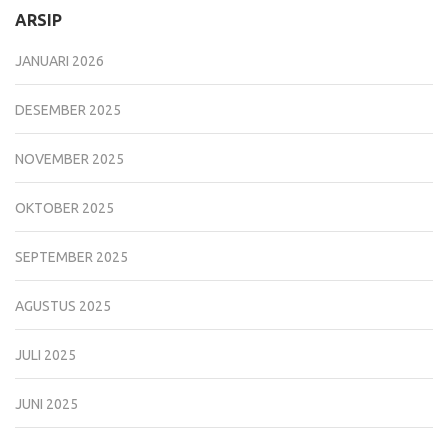
ARSIP
JANUARI 2026
DESEMBER 2025
NOVEMBER 2025
OKTOBER 2025
SEPTEMBER 2025
AGUSTUS 2025
JULI 2025
JUNI 2025