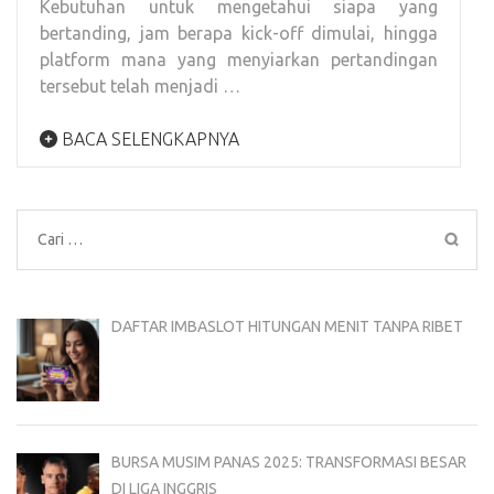
Kebutuhan untuk mengetahui siapa yang
bertanding, jam berapa kick-off dimulai, hingga
platform mana yang menyiarkan pertandingan
tersebut telah menjadi …
BACA SELENGKAPNYA
Cari
untuk:
DAFTAR IMBASLOT HITUNGAN MENIT TANPA RIBET
BURSA MUSIM PANAS 2025: TRANSFORMASI BESAR
DI LIGA INGGRIS