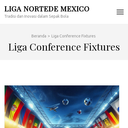
Lompat
LIGA NORTEDE MEXICO
ke
Tradisi dan Inovasi dalam Sepak Bola
konten
(Tekan
Enter)
Beranda
>
Liga Conference Fixtures
Liga Conference Fixtures