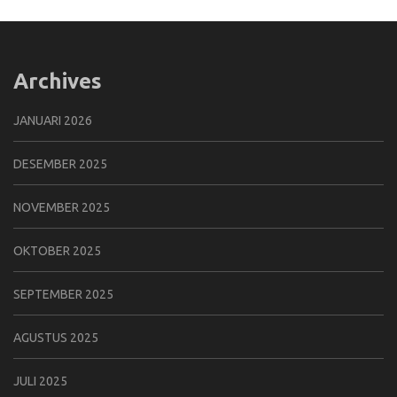
Archives
JANUARI 2026
DESEMBER 2025
NOVEMBER 2025
OKTOBER 2025
SEPTEMBER 2025
AGUSTUS 2025
JULI 2025