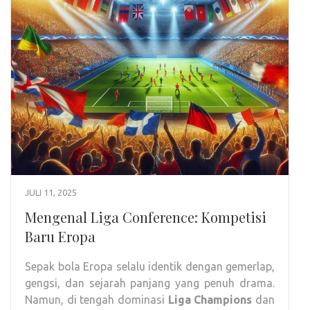
JULI 11, 2025
Mengenal Liga Conference: Kompetisi
Baru Eropa
Sepak bola Eropa selalu identik dengan gemerlap,
gengsi, dan sejarah panjang yang penuh drama.
Namun, di tengah dominasi
Liga Champions
dan