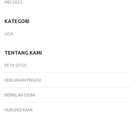
MEI 2025
KATEGORI
LIGA
TENTANG KAMI
PETA SITUS
KEBIJAKAN PRIVASI
BERIKLAN DISINI
HUBUNGI KAMI