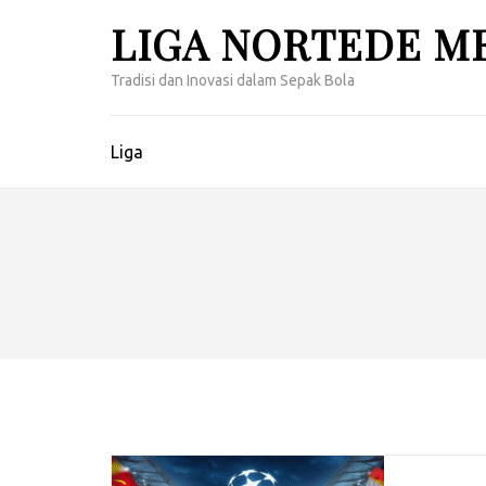
Lompat
LIGA NORTEDE M
ke
konten
Tradisi dan Inovasi dalam Sepak Bola
(Tekan
Enter)
Liga