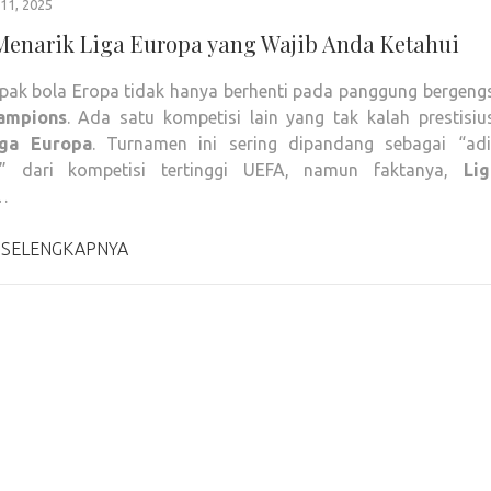
1, 2025
Menarik Liga Europa yang Wajib Anda Ketahui
pak bola Eropa tidak hanya berhenti pada panggung bergengs
ampions
. Ada satu kompetisi lain yang tak kalah prestisius
iga Europa
. Turnamen ini sering dipandang sebagai “adi
” dari kompetisi tertinggi UEFA, namun faktanya,
Lig
…
 SELENGKAPNYA