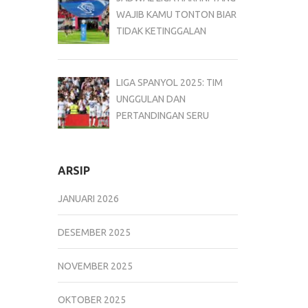
WAJIB KAMU TONTON BIAR
TIDAK KETINGGALAN
LIGA SPANYOL 2025: TIM
UNGGULAN DAN
PERTANDINGAN SERU
ARSIP
JANUARI 2026
DESEMBER 2025
NOVEMBER 2025
OKTOBER 2025