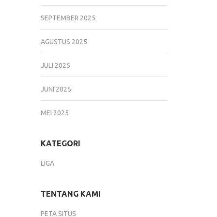
SEPTEMBER 2025
AGUSTUS 2025
JULI 2025
JUNI 2025
MEI 2025
KATEGORI
LIGA
TENTANG KAMI
PETA SITUS