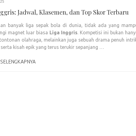
025
nggris: Jadwal, Klasemen, dan Top Skor Terbaru
ian banyak liga sepak bola di dunia, tidak ada yang mamp
ngi magnet luar biasa
Liga Inggris
. Kompetisi ini bukan han
tontonan olahraga, melainkan juga sebuah drama penuh intrik
, serta kisah epik yang terus terukir sepanjang …
 SELENGKAPNYA