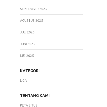
SEPTEMBER 2025
AGUSTUS 2025
JULI 2025
JUNI 2025
MEI 2025
KATEGORI
LIGA
TENTANG KAMI
PETA SITUS