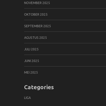
NOVEMBER 2025
OKTOBER 2025
SEPTEMBER 2025
AGUSTUS 2025
JULI 2025
JUNI 2025
MEI 2025
Categories
LIGA