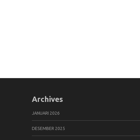
Archives
JANUARI 2026
DESEMBER 2025