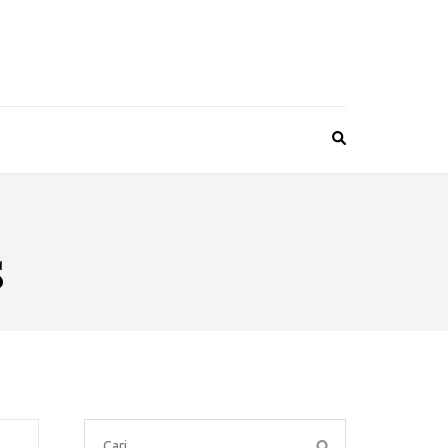
s
Cari