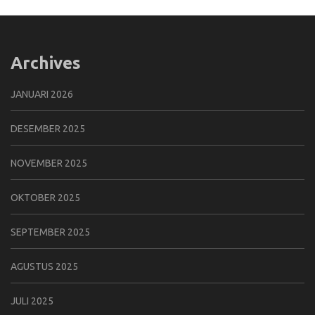
Archives
JANUARI 2026
DESEMBER 2025
NOVEMBER 2025
OKTOBER 2025
SEPTEMBER 2025
AGUSTUS 2025
JULI 2025