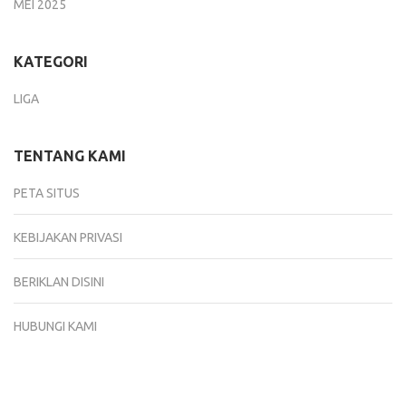
MEI 2025
KATEGORI
LIGA
TENTANG KAMI
PETA SITUS
KEBIJAKAN PRIVASI
BERIKLAN DISINI
HUBUNGI KAMI