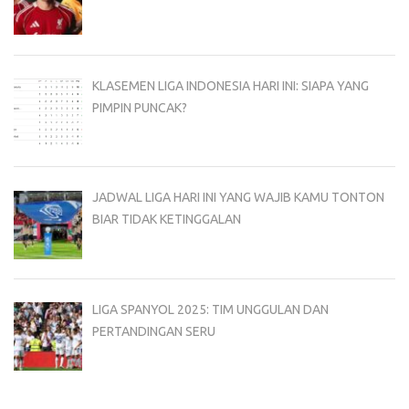
KLASEMEN LIGA INDONESIA HARI INI: SIAPA YANG
PIMPIN PUNCAK?
JADWAL LIGA HARI INI YANG WAJIB KAMU TONTON
BIAR TIDAK KETINGGALAN
LIGA SPANYOL 2025: TIM UNGGULAN DAN
PERTANDINGAN SERU