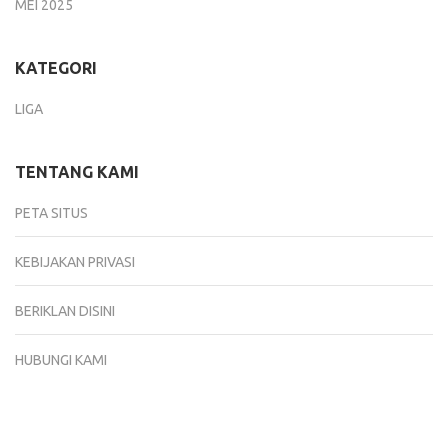
MEI 2025
KATEGORI
LIGA
TENTANG KAMI
PETA SITUS
KEBIJAKAN PRIVASI
BERIKLAN DISINI
HUBUNGI KAMI