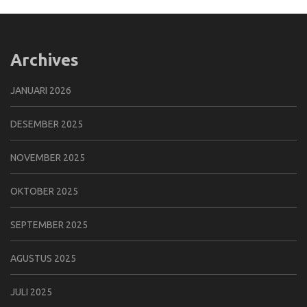
Archives
JANUARI 2026
DESEMBER 2025
NOVEMBER 2025
OKTOBER 2025
SEPTEMBER 2025
AGUSTUS 2025
JULI 2025