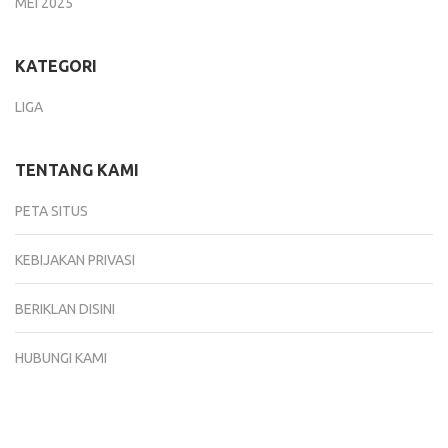
MEI 2025
KATEGORI
LIGA
TENTANG KAMI
PETA SITUS
KEBIJAKAN PRIVASI
BERIKLAN DISINI
HUBUNGI KAMI