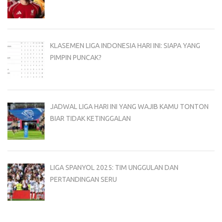
KLASEMEN LIGA INDONESIA HARI INI: SIAPA YANG
PIMPIN PUNCAK?
JADWAL LIGA HARI INI YANG WAJIB KAMU TONTON
BIAR TIDAK KETINGGALAN
LIGA SPANYOL 2025: TIM UNGGULAN DAN
PERTANDINGAN SERU