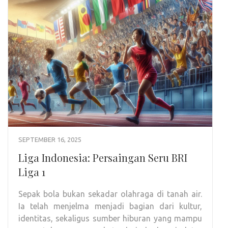
SEPTEMBER 16, 2025
Liga Indonesia: Persaingan Seru BRI
Liga 1
Sepak bola bukan sekadar olahraga di tanah air.
Ia telah menjelma menjadi bagian dari kultur,
identitas, sekaligus sumber hiburan yang mampu