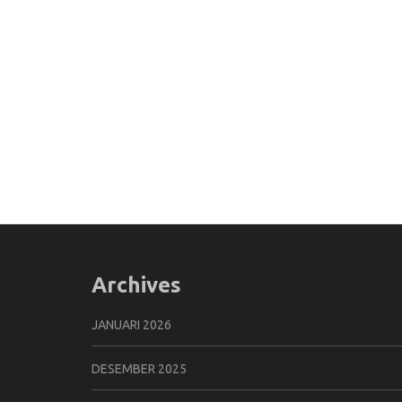
Archives
JANUARI 2026
DESEMBER 2025