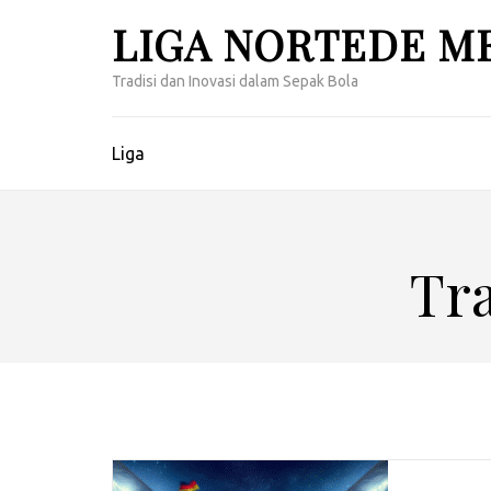
Lompat
LIGA NORTEDE M
ke
konten
Tradisi dan Inovasi dalam Sepak Bola
(Tekan
Enter)
Liga
Tr