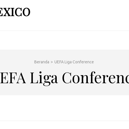
EXICO
Beranda
>
UEFA Liga Conference
EFA Liga Conferen