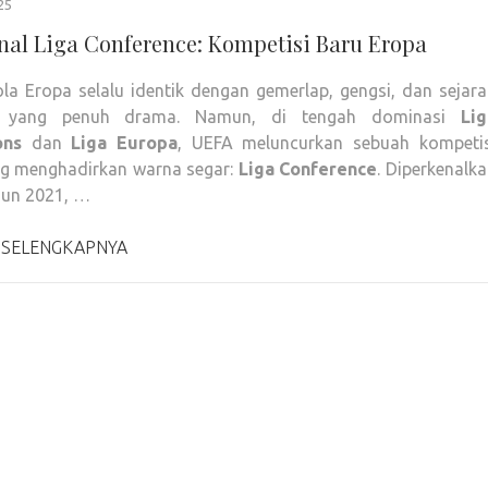
25
al Liga Conference: Kompetisi Baru Eropa
la Eropa selalu identik dengan gemerlap, gengsi, dan sejara
g yang penuh drama. Namun, di tengah dominasi
Lig
ons
dan
Liga Europa
, UEFA meluncurkan sebuah kompetis
ng menghadirkan warna segar:
Liga Conference
. Diperkenalk
hun 2021, …
 SELENGKAPNYA