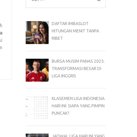
untuk:
DAFTAR IMBASLOT
h
HITUNGAN MENIT TANPA
a
RIBET
i
an
BURSA MUSIM PANAS 2025:
TRANSFORMASI BESAR DI
LIGA INGGRIS
KLASEMEN LIGA INDONESIA
HARI INI: SIAPA YANG PIMPIN
PUNCAK?
JADWAL LIGA HARI INI YANG