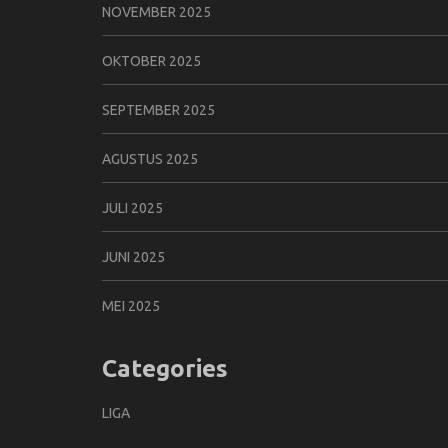
NOVEMBER 2025
OKTOBER 2025
SEPTEMBER 2025
AGUSTUS 2025
JULI 2025
JUNI 2025
MEI 2025
Categories
LIGA