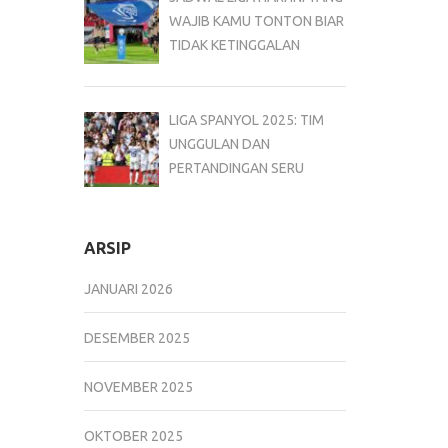
WAJIB KAMU TONTON BIAR
TIDAK KETINGGALAN
LIGA SPANYOL 2025: TIM
UNGGULAN DAN
PERTANDINGAN SERU
ARSIP
JANUARI 2026
DESEMBER 2025
NOVEMBER 2025
OKTOBER 2025