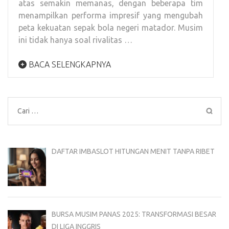
atas semakin memanas, dengan beberapa tim
menampilkan performa impresif yang mengubah
peta kekuatan sepak bola negeri matador. Musim
ini tidak hanya soal rivalitas …
BACA SELENGKAPNYA
Cari
untuk:
DAFTAR IMBASLOT HITUNGAN MENIT TANPA RIBET
BURSA MUSIM PANAS 2025: TRANSFORMASI BESAR
DI LIGA INGGRIS