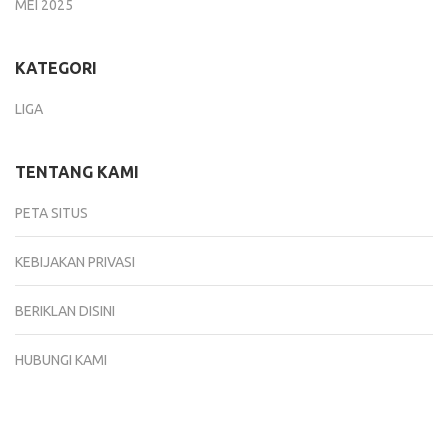
MEI 2025
KATEGORI
LIGA
TENTANG KAMI
PETA SITUS
KEBIJAKAN PRIVASI
BERIKLAN DISINI
HUBUNGI KAMI