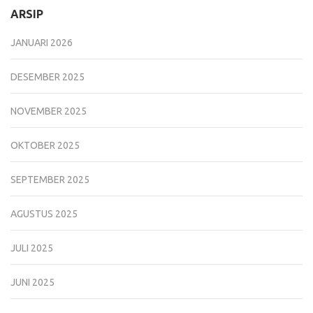
ARSIP
JANUARI 2026
DESEMBER 2025
NOVEMBER 2025
OKTOBER 2025
SEPTEMBER 2025
AGUSTUS 2025
JULI 2025
JUNI 2025