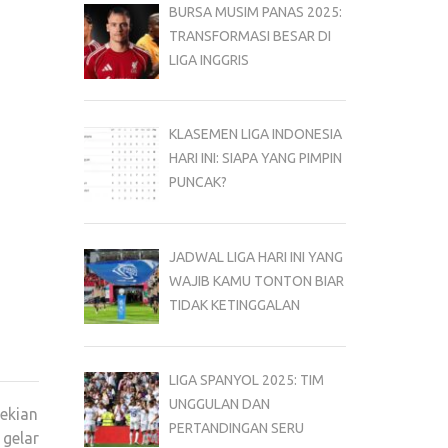
BURSA MUSIM PANAS 2025:
TRANSFORMASI BESAR DI
LIGA INGGRIS
KLASEMEN LIGA INDONESIA
HARI INI: SIAPA YANG PIMPIN
PUNCAK?
JADWAL LIGA HARI INI YANG
WAJIB KAMU TONTON BIAR
TIDAK KETINGGALAN
LIGA SPANYOL 2025: TIM
UNGGULAN DAN
ekian
PERTANDINGAN SERU
gelar