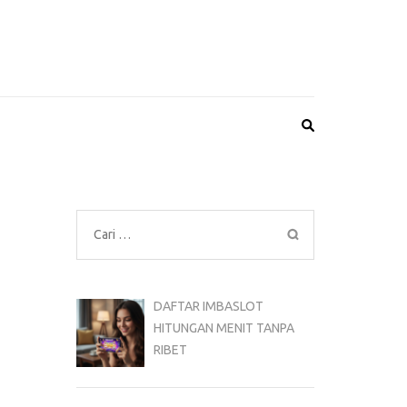
Cari
untuk:
DAFTAR IMBASLOT
HITUNGAN MENIT TANPA
RIBET