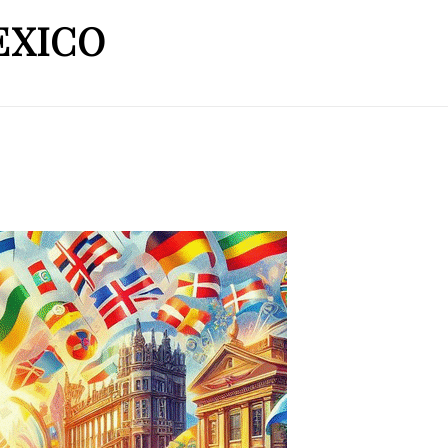
EXICO