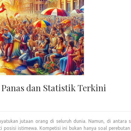
 Panas dan Statistik Terkini
yatukan jutaan orang di seluruh dunia. Namun, di antara s
posisi istimewa. Kompetisi ini bukan hanya soal perebutan 